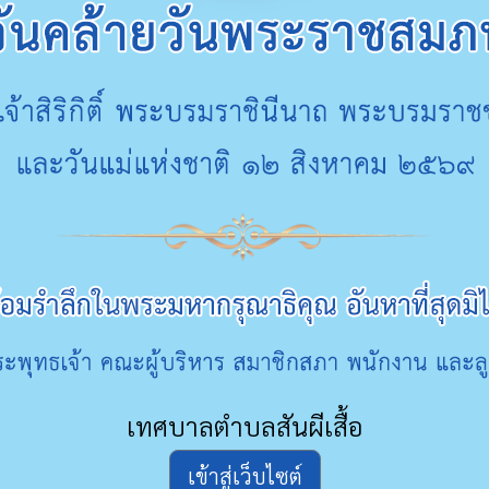
เทศบาลตำบลสันผีเสื้อ
เข้าสู่เว็บไซต์