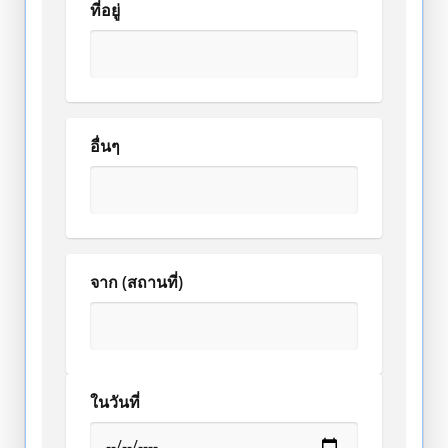
ที่อยู่
อื่นๆ
จาก (สถานที่)
ในวันที่