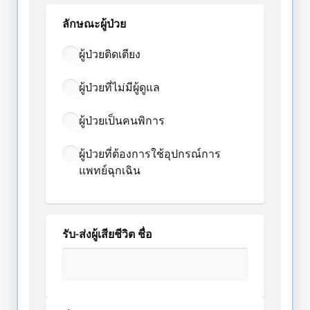
ลักษณะผู้ป่วย
ผู้ป่วยติดเตียง
ผู้ป่วยที่ไม่มีผู้ดูแล
ผู้ป่วยเป็นคนพิการ
ผู้ป่วยที่ต้องการใช้อุปกรณ์การ
แพทย์ฉุกเฉิน
รับ-ส่งผู้เสียชีวิต ชื่อ