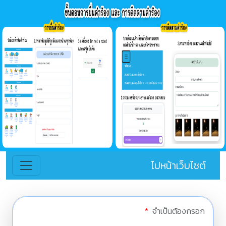
ไปหน้าเว็บไซต์
*
จำเป็นต้องกรอก