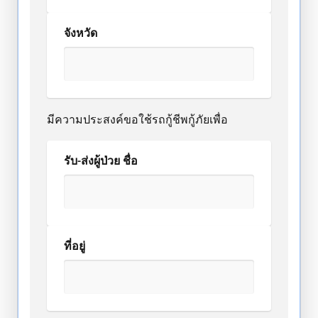
จังหวัด
มีความประสงค์ขอใช้รถกู้ชีพกู้ภัยเพื่อ
รับ-ส่งผู้ป่วย ชื่อ
ที่อยู่