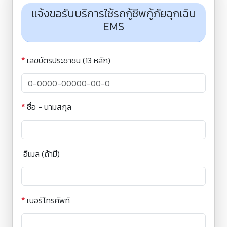
แจ้งขอรับบริการใช้รถกู้ชีพกู้ภัยฉุกเฉิน
EMS
*
เลขบัตรประชาชน (13 หลัก)
*
ชื่อ - นามสกุล
อีเมล (ถ้ามี)
*
เบอร์โทรศัพท์