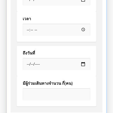
เวลา
ถึงวันที่
มีผู้ร่วมเดินทางจำนวน กี่(คน)