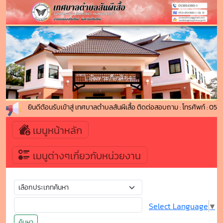
ยินดีต้อนรับเข้าสู่ เทศบาลตำบลสันผีเสื้อ ติดต่อสอบถาม : โทรศัพท์ :
เมนูหน้าหลัก
เมนูต่างๆเกี่ยวกับหน่วยงาน
Select Language
▼
ค้นหา