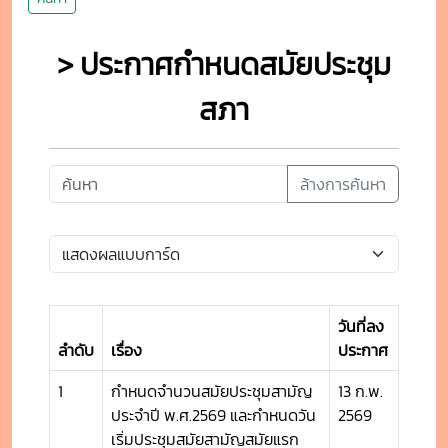
> ประกาศกำหนดสมัยประชุม
สภา
ล้างการค้นหา
วันที่ลง
ลำดับ
เรื่อง
ประกาศ
1
กำหนดจำนวนสมัยประชุมสามัญ
13 ก.พ.
ประจำปี พ.ศ.2569 และกำหนดวัน
2569
เริ่มประชุมสมัยสามัญสมัยแรก