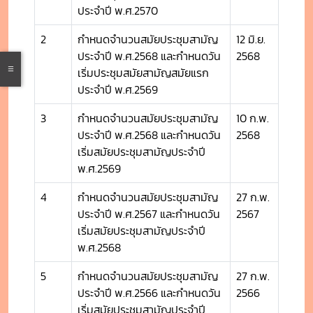
ประจำปี พ.ศ.2570
2
กำหนดจำนวนสมัยประชุมสามัญ
12 มิ.ย.
ประจำปี พ.ศ.2568 และกำหนดวัน
2568
เริ่มประชุมสมัยสามัญสมัยแรก
ประจำปี พ.ศ.2569
3
กำหนดจำนวนสมัยประชุมสามัญ
10 ก.พ.
ประจำปี พ.ศ.2568 และกำหนดวัน
2568
เริ่มสมัยประชุมสามัญประจำปี
พ.ศ.2569
4
กำหนดจำนวนสมัยประชุมสามัญ
27 ก.พ.
ประจำปี พ.ศ.2567 และกำหนดวัน
2567
เริ่มสมัยประชุมสามัญประจำปี
พ.ศ.2568
5
กำหนดจำนวนสมัยประชุมสามัญ
27 ก.พ.
ประจำปี พ.ศ.2566 และกำหนดวัน
2566
เริ่มสมัยประชุมสามัญประจำปี