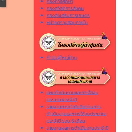
กองการศึกษา
กองสวัสดิการสังคม
กองส่งเสริมการเกษตร
หน่วยตรวจสอบภายใน
กำนันผู้ใหญ่บ้าน
แผนดำเนินงานและการใช้งบ
ประมาณประจำปี
รายงานการกำกับติดตามการ
ดำเนินงานและการใช้งบประมาณ
ประจำปี รอบ 6 เดือน
รายงานผลการดำเนินงานประจำปี