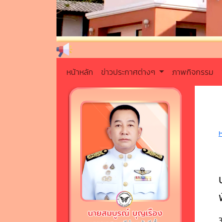
หน้าหลัก
ข่าวประกาศต่างๆ
ภาพกิจกรรม