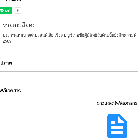
รายละเอียด:
ประกาศเทศบาลตำบลสันผีเสื้อ เรื่อง บัญชีรายชื่อผู้มีสิทธิรับเงินเบี้ยยังชีพคว
2569
รูปภาพ
ไฟล์เอกสาร
ดาวโหลดไฟล์เอกสาร