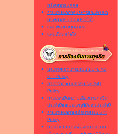
ทรัพยากรบุคคล
รายงานผลการบริหารและพัฒนา
ทรัพยากรบุคคลประจำปี
แผนพัฒนาบุคลากร
แผนอัตรากำลัง
ประกาศเจตนารมณ์นโยบาย No
Gift Policy
การสร้างวัฒนธรรม No Gift
Policy
การประเมินความเสี่ยงการทุจริต
ประจำปีและประพฤติมิชอบประจำปี
รายงานผลตามนโยบาย No Gift
Policy
การดำเนินการเพื่อจัดการความ
เสี่ยงการทุจริตและประพฤติมิชอบ