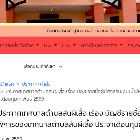
ยินดีต้อนรับเข้าสู่ เทศบาลตำบลสันผีเสื้อ ติดต่อสอบถาม : โทรศั
ข่าวจัดซื้อ จัดจ้าง
ITA
LPA
ดาวน์โหลดเอกสาร
กระด
หน้าแรก
ประกาศ/คำสั่ง
ประกาศเทศบาลตำบลสันผีเสื้อ เรื่อง บัญชีรายชื่อผู้มีสิทธิรับเงินเบ
เดือนกุมภาพันธ์ 2569
ประกาศเทศบาลตำบลสันผีเสื้อ เรื่อง บัญชีรายชื่อผู
พิการของเทศบาลตำบลสันผีเสื้อ ประจำเดือนกุม
3 ก.พ. 2569