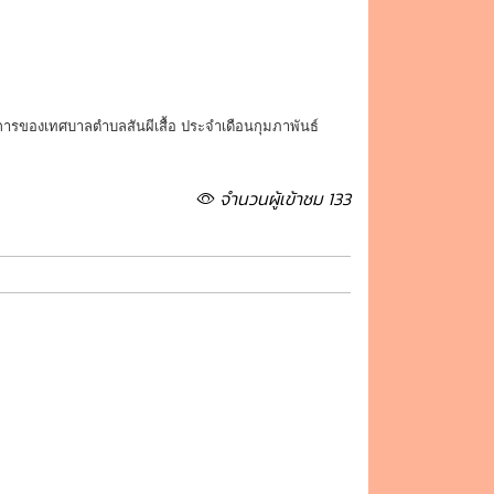
ามพิการของเทศบาลตำบลสันผีเสื้อ ประจำเดือนกุมภาพันธ์
จำนวนผู้เข้าชม 133