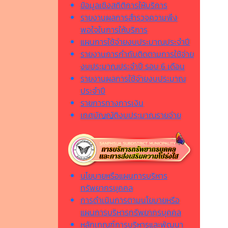
ข้อมูลเชิงสถิติการให้บริการ
รายงานผลการสำรวจความพึง
พอใจในการให้บริการ
แผนการใช้จ่ายงบประมาณประจำปี
รายงานการกำกับติดตามการใช้จ่าย
งบประมาณประจำปี รอบ 6 เดือน
รายงานผลการใช้จ่ายงบประมาณ
ประจำปี
รายการทางการเงิน
เทศบัญญัติงบประมาณรายจ่าย
นโยบายหรือแผนการบริหาร
ทรัพยากรบุคคล
การดำเนินการตามนโยบายหรือ
แผนการบริหารทรัพยากรบุคคล
หลักเกณฑ์การบริหารและพัฒนา