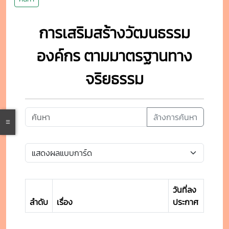
การเสริมสร้างวัฒนธรรม
องค์กร ตามมาตรฐานทาง
จริยธรรม
ล้างการค้นหา
วันที่ลง
ลำดับ
เรื่อง
ประกาศ