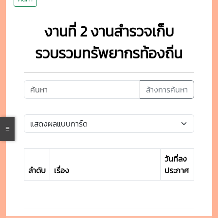
งานที่ 2 งานสำรวจเก็บ
รวบรวมทรัพยากรท้องถิ่น
ล้างการค้นหา
วันที่ลง
ลำดับ
เรื่อง
ประกาศ