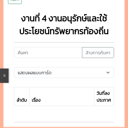
งานที่ 4 งานอนุรักษ์และใช้
ประโยชน์ทรัพยากรท้องถิ่น
ล้างการค้นหา
วันที่ลง
ลำดับ
เรื่อง
ประกาศ