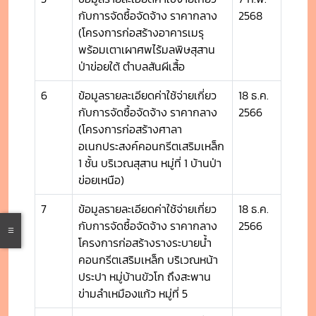
กับการจัดซื้อจัดจ้าง ราคากลาง
2568
(โครงการก่อสร้างอาคารเมรุ
พร้อมเตาเผาศพไร้มลพิษสุสาน
ป่าข่อยใต้ ตำบลสันผีเสื้อ
6
ข้อมูลรายละเอียดค่าใช้จ่ายเกี่ยว
18 ธ.ค.
กับการจัดซื้อจัดจ้าง ราคากลาง
2566
(โครงการก่อสร้างศาลา
อเนกประสงค์คอนกรีตเสริมเหล็ก
1 ชั้น บริเวณสุสาน หมู่ที่ 1 บ้านป่า
ข่อยเหนือ)
7
ข้อมูลรายละเอียดค่าใช้จ่ายเกี่ยว
18 ธ.ค.
กับการจัดซื้อจัดจ้าง ราคากลาง
2566
โครงการก่อสร้างรางระบายน้ำ
คอนกรีตเสริมเหล็ก บริเวณหน้า
ประปา หมู่บ้านขัวโก ถึงสะพาน
ข่ามลำเหมืองแก้ว หมู่ที่ 5