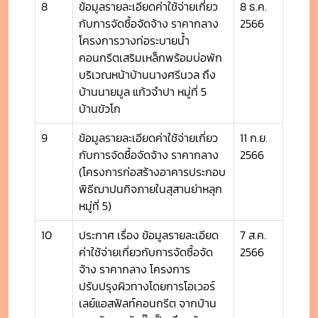
8
ข้อมูลรายละเอียดค่าใช้จ่ายเกี่ยว
8 ธ.ค.
กับการจัดซื้อจัดจ้าง ราคากลาง
2566
โครงการวางท่อระบายน้ำ
คอนกรีตเสริมเหล็กพร้อมบ่อพัก
บริเวณหน้าบ้านนางศรีนวล ถึง
บ้านนายมูล แก้วจำปา หมู่ที่ 5
บ้านขัวโก
9
ข้อมูลรายละเอียดค่าใช้จ่ายเกี่ยว
11 ก.ย.
กับการจัดซื้อจัดจ้าง ราคากลาง
2566
(โครงการก่อสร้างอาคารประกอบ
พิธีฌาปนกิจภายในสุสานย่าหลุก
หมู่ที่ 5)
10
ประกาศ เรื่อง ข้อมูลรายละเอียด
7 ส.ค.
ค่าใช้จ่ายเกี่ยวกับการจัดซื้อจัด
2566
จ้าง ราคากลาง โครงการ
ปรับปรุงผิวทางโดยการโอเวอร์
เลย์แอสฟัลท์คอนกรีต จากบ้าน