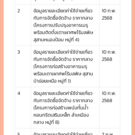
2
ข้อมูลรายละเอียดค่าใช้จ่ายเกี่ยว
10 ก.พ.
กับการจัดซื้อจัดจ้าง ราคากลาง
2568
(โครงการปรับปรุงอาคารเมรุ
พร้อมติดตั้งเตาเผาศพไร้มลพิษ
สุสานหนองป้อม หมู่ที่ 4)
3
ข้อมูลรายละเอียดค่าใช้จ่ายเกี่ยว
10 ก.พ.
กับการจัดซื้อจัดจ้าง ราคากลาง
2568
(โครงการก่อสร้างอาคารเมรุ
พร้อมเตาเผาศพไร้มลพิษ สุสาน
ป่าข่อยเหนือ หมู่ที่ 1)
4
ข้อมูลรายละเอียดค่าใช้จ่ายเกี่ยว
10 ก.พ.
กับการจัดซื้อจัดจ้าง ราคากลาง
2568
(โครงการก่อสร้างพนังกั้นน้ำ
คอนกรีตเสริมเหล็ก ลำเหมือง
กลาง หมู่ที่ 8)
5
ข้อมูลรายละเอียดค่าใช้จ่ายเกี่ยว
7 ก.พ.