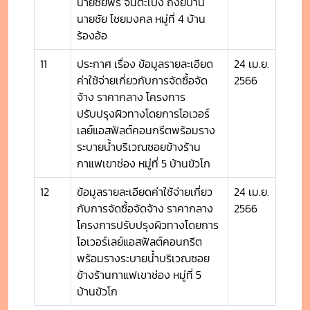
นายชัยพร จันต๊ะเป็ง ถึงยบ้าน
นายชัย ไชยมงคล หมู่ที่ 4 บ้าน
ร้องอ้อ
11
ประกาศ เรื่อง ข้อมูลรายละเอียด
24 เม.ย.
ค่าใช้จ่ายเกี่ยวกับการจัดซื้อจัด
2566
จ้าง ราคากลาง โครงการ
ปรับปรุงผิวทางโดยการโอเวอร์
เลย์แอสฟัลต์คอนกรีตพร้อมราง
ระบายน้ำบริเวณซอยข้างร้าน
กาแฟเขาช่อง หมู่ที่ 5 บ้านขัวโก
12
ข้อมูลรายละเอียดค่าใช้จ่ายเกี่ยว
24 เม.ย.
กับการจัดซื้อจัดจ้าง ราคากลาง
2566
โครงการปรับปรุงผิวทางโดยการ
โอเวอร์เลย์แอสฟัลต์คอนกรีต
พร้อมรางระบายน้ำบริเวณซอย
ข้างร้านกาแฟเขาช่อง หมู่ที่ 5
บ้านขัวโก