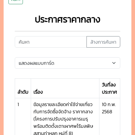
ประกาศราคากลาง
ล้างการค้นหา
วันที่ลง
ลำดับ
เรื่อง
ประกาศ
1
ข้อมูลรายละเอียดค่าใช้จ่ายเกี่ยว
10 ก.พ.
กับการจัดซื้อจัดจ้าง ราคากลาง
2568
(โครงการปรับปรุงอาคารเมรุ
พร้อมติดตั้งเตาเผาศพไร้มลพิษ
สุสานท่าหลุก หมู่ที่ 8)