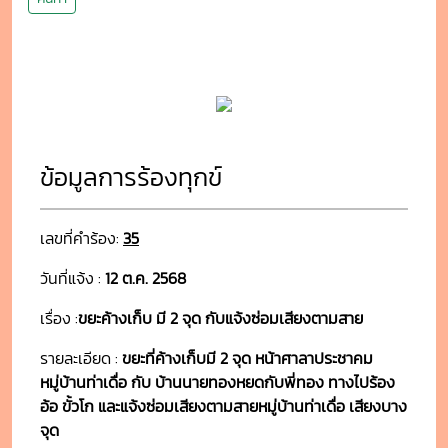
ข้อมูลการร้องทุกข์
เลขที่คำร้อง:
35
วันที่แจ้ง :
12 ต.ค. 2568
เรื่อง :
ขยะค้างเก็บ มี 2 จุด กับแจ้งซ่อมเสียงตามสาย
รายละเอียด :
ขยะที่ค้างเก็บมี 2 จุด หน้าศาลาประชาคม
หมู่บ้านท่าเดื่อ กับ บ้านนายทองหยดกับพี่ทอง ทางไปร้อง
อ้อ ขั้วโก และแจ้งซ่อมเสียงตามสายหมู่บ้านท่าเดื่อ เสียงบาง
จุด