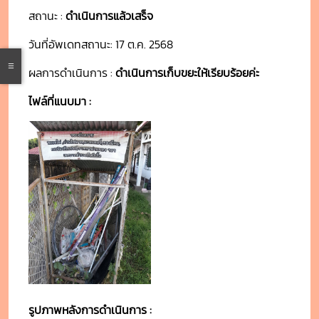
สถานะ :
ดำเนินการแล้วเสร็จ
วันที่อัพเดทสถานะ: 17 ต.ค. 2568
ผลการดำเนินการ :
ดำเนินการเก็บขยะให้เรียบร้อยค่ะ
ไฟล์ที่แนบมา :
รูปภาพหลังการดำเนินการ :