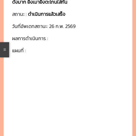
ดังมาก ยิ่งเมายิ่งตะโกนใส่กัน
สถานะ :
ดำเนินการแล้วเสร็จ
วันที่อัพเดทสถานะ: 26 ก.พ. 2569
ผลการดำเนินการ :
แผนที่ :