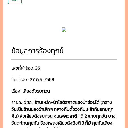
ข้อมูลการร้องทุกข์
เลขที่คำร้อง:
36
วันที่แจ้ง :
27 ต.ค. 2568
เรื่อง :
เสียงดังรบกวน
รายละเอียด :
ร้านเหล้าหน้าโลตัสกาดแลงป่าข่อยใต้ (กลาง
วันเป็นร้านของชำเล็กๆ กลางคืนตั้งวงกินเหล้ากันแทบทุก
คืน) ส่งเสียงดังรบกวน จนเลยเวลาตี 1 ตี 2 แทบทุกวัน บาง
วันตะโกนคุยกัน ร้องเพลงเสียงดังถึงตี 3 ก็มี คุยกันเสียง