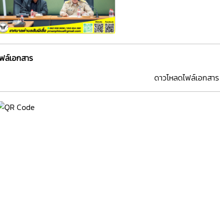
ไฟล์เอกสาร
ดาวโหลดไฟล์เอกสาร