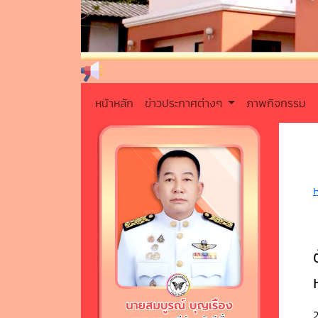
หน้าหลัก
ข่าวประกาศต่างๆ
ภาพกิจกรรม
2