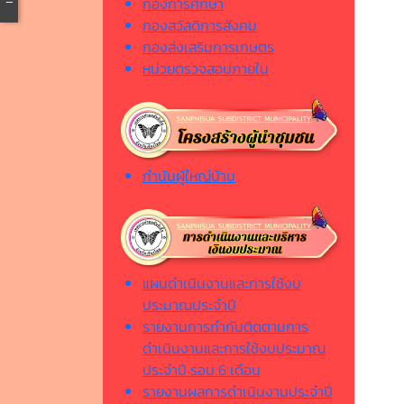
กองการศึกษา
กองสวัสดิการสังคม
กองส่งเสริมการเกษตร
หน่วยตรวจสอบภายใน
กำนันผู้ใหญ่บ้าน
แผนดำเนินงานและการใช้งบ
ประมาณประจำปี
รายงานการกำกับติดตามการ
ดำเนินงานและการใช้งบประมาณ
ประจำปี รอบ 6 เดือน
รายงานผลการดำเนินงานประจำปี