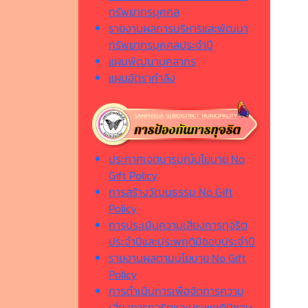
ทรัพยากรบุคคล
รายงานผลการบริหารและพัฒนา
ทรัพยากรบุคคลประจำปี
แผนพัฒนาบุคลากร
แผนอัตรากำลัง
ประกาศเจตนารมณ์นโยบาย No
Gift Policy
การสร้างวัฒนธรรม No Gift
Policy
การประเมินความเสี่ยงการทุจริต
ประจำปีและประพฤติมิชอบประจำปี
รายงานผลตามนโยบาย No Gift
Policy
การดำเนินการเพื่อจัดการความ
เสี่ยงการทุจริตและประพฤติมิชอบ