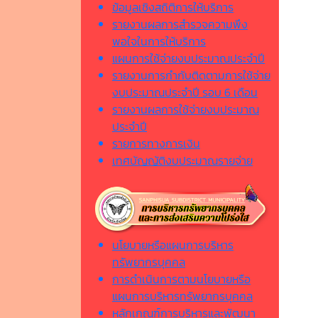
ข้อมูลเชิงสถิติการให้บริการ
รายงานผลการสำรวจความพึง
พอใจในการให้บริการ
แผนการใช้จ่ายงบประมาณประจำปี
รายงานการกำกับติดตามการใช้จ่าย
งบประมาณประจำปี รอบ 6 เดือน
รายงานผลการใช้จ่ายงบประมาณ
ประจำปี
รายการทางการเงิน
เทศบัญญัติงบประมาณรายจ่าย
นโยบายหรือแผนการบริหาร
ทรัพยากรบุคคล
การดำเนินการตามนโยบายหรือ
แผนการบริหารทรัพยากรบุคคล
หลักเกณฑ์การบริหารและพัฒนา