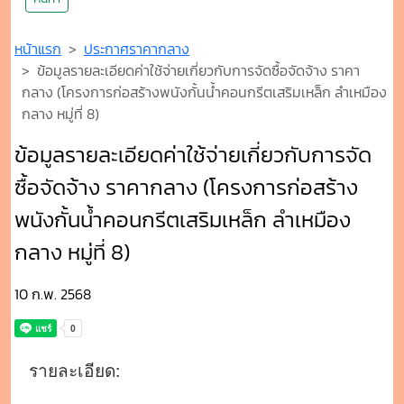
หน้าแรก
ประกาศราคากลาง
ข้อมูลรายละเอียดค่าใช้จ่ายเกี่ยวกับการจัดซื้อจัดจ้าง ราคา
กลาง (โครงการก่อสร้างพนังกั้นน้ำคอนกรีตเสริมเหล็ก ลำเหมือง
กลาง หมู่ที่ 8)
ข้อมูลรายละเอียดค่าใช้จ่ายเกี่ยวกับการจัด
ซื้อจัดจ้าง ราคากลาง (โครงการก่อสร้าง
พนังกั้นน้ำคอนกรีตเสริมเหล็ก ลำเหมือง
กลาง หมู่ที่ 8)
10 ก.พ. 2568
รายละเอียด: